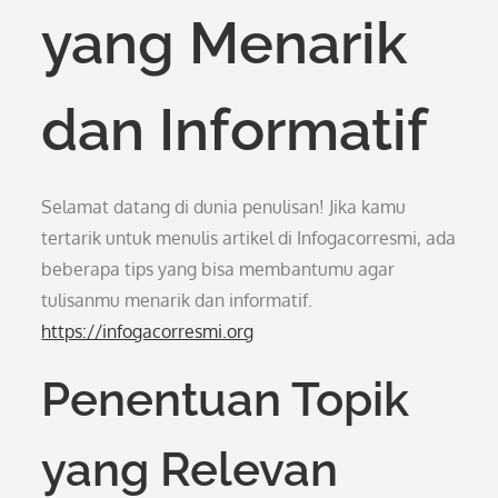
yang Menarik
dan Informatif
Selamat datang di dunia penulisan! Jika kamu
tertarik untuk menulis artikel di Infogacorresmi, ada
beberapa tips yang bisa membantumu agar
tulisanmu menarik dan informatif.
https://infogacorresmi.org
Penentuan Topik
yang Relevan