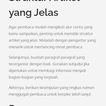
yang Jelas
Agar pembaca mudah mengikuti alur cerita yang
kamu sampaikan, penting untuk memiliki struktur
artikel yang jelas. Mulailah dengan pengantar yang
menarik untuk memancing minat pembaca.
Selanjutnya, buatlah paragraf-paragraf yang
terorganisir dengan baik. Gunakan subjudul jika
diperlukan untuk membagi informasi menjadi
bagian-bagian yang terpisah.
Akhirnya, berikan kesimpulan yang ringkas namun
menggugah pembaca untuk berpikir lebih lanjut.