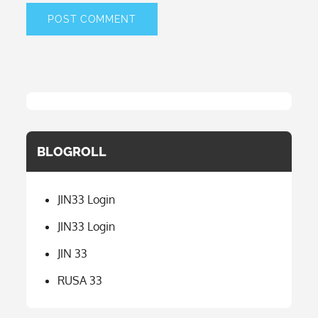
BLOGROLL
JIN33 Login
JIN33 Login
JIN 33
RUSA 33