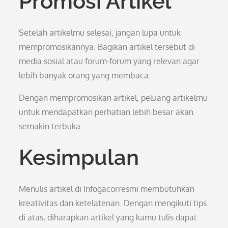
Promosi Artikel
Setelah artikelmu selesai, jangan lupa untuk
mempromosikannya. Bagikan artikel tersebut di
media sosial atau forum-forum yang relevan agar
lebih banyak orang yang membaca.
Dengan mempromosikan artikel, peluang artikelmu
untuk mendapatkan perhatian lebih besar akan
semakin terbuka.
Kesimpulan
Menulis artikel di Infogacorresmi membutuhkan
kreativitas dan ketelatenan. Dengan mengikuti tips
di atas, diharapkan artikel yang kamu tulis dapat