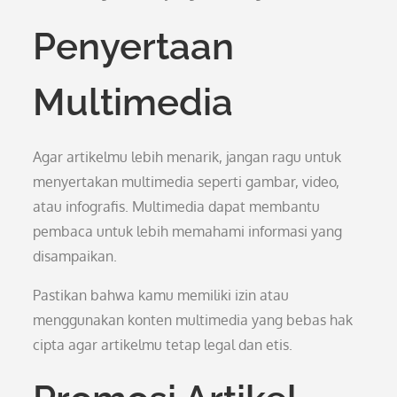
Penyertaan
Multimedia
Agar artikelmu lebih menarik, jangan ragu untuk
menyertakan multimedia seperti gambar, video,
atau infografis. Multimedia dapat membantu
pembaca untuk lebih memahami informasi yang
disampaikan.
Pastikan bahwa kamu memiliki izin atau
menggunakan konten multimedia yang bebas hak
cipta agar artikelmu tetap legal dan etis.