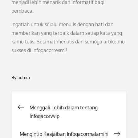
menjadi lebih menarik dan informatif bagi
pembaca.
Ingatlah untuk selalu menulis dengan hati dan
memberikan yang terbaik dalam setiap kata yang
kamu tulis. Selamat menulis dan semoga artikelmu
sukses di Infogacorresmi!
By
admin
Post
Menggali Lebih dalam tentang
Infogacorvvip
navigation
Mengintip Keajaiban Infogacormalamini