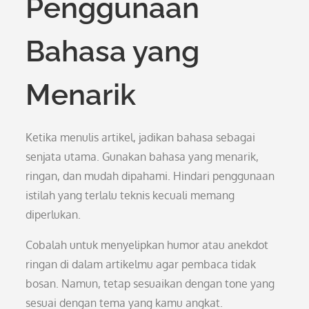
Penggunaan
Bahasa yang
Menarik
Ketika menulis artikel, jadikan bahasa sebagai
senjata utama. Gunakan bahasa yang menarik,
ringan, dan mudah dipahami. Hindari penggunaan
istilah yang terlalu teknis kecuali memang
diperlukan.
Cobalah untuk menyelipkan humor atau anekdot
ringan di dalam artikelmu agar pembaca tidak
bosan. Namun, tetap sesuaikan dengan tone yang
sesuai dengan tema yang kamu angkat.