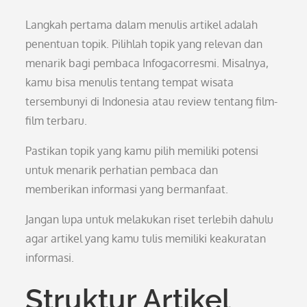
Langkah pertama dalam menulis artikel adalah
penentuan topik. Pilihlah topik yang relevan dan
menarik bagi pembaca Infogacorresmi. Misalnya,
kamu bisa menulis tentang tempat wisata
tersembunyi di Indonesia atau review tentang film-
film terbaru.
Pastikan topik yang kamu pilih memiliki potensi
untuk menarik perhatian pembaca dan
memberikan informasi yang bermanfaat.
Jangan lupa untuk melakukan riset terlebih dahulu
agar artikel yang kamu tulis memiliki keakuratan
informasi.
Struktur Artikel