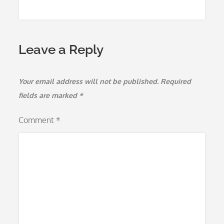
Leave a Reply
Your email address will not be published.
Required
fields are marked
*
Comment
*