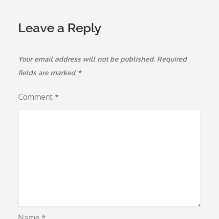
Leave a Reply
Your email address will not be published.
Required
fields are marked
*
Comment
*
Name
*