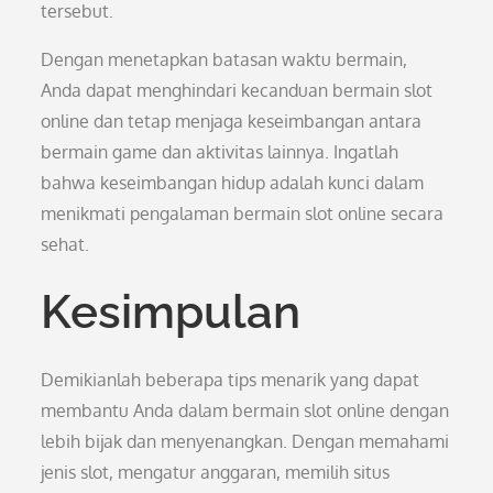
tersebut.
Dengan menetapkan batasan waktu bermain,
Anda dapat menghindari kecanduan bermain slot
online dan tetap menjaga keseimbangan antara
bermain game dan aktivitas lainnya. Ingatlah
bahwa keseimbangan hidup adalah kunci dalam
menikmati pengalaman bermain slot online secara
sehat.
Kesimpulan
Demikianlah beberapa tips menarik yang dapat
membantu Anda dalam bermain slot online dengan
lebih bijak dan menyenangkan. Dengan memahami
jenis slot, mengatur anggaran, memilih situs