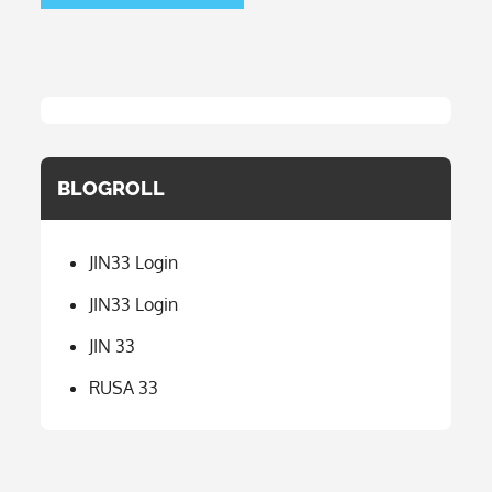
BLOGROLL
JIN33 Login
JIN33 Login
JIN 33
RUSA 33