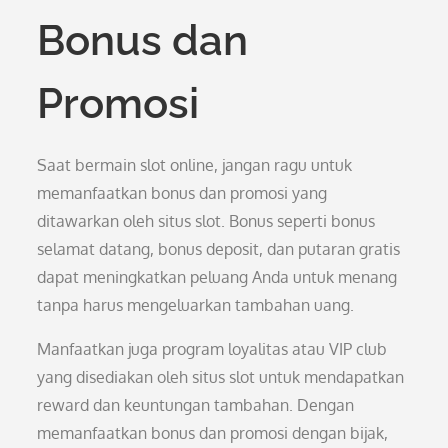
Bonus dan
Promosi
Saat bermain slot online, jangan ragu untuk
memanfaatkan bonus dan promosi yang
ditawarkan oleh situs slot. Bonus seperti bonus
selamat datang, bonus deposit, dan putaran gratis
dapat meningkatkan peluang Anda untuk menang
tanpa harus mengeluarkan tambahan uang.
Manfaatkan juga program loyalitas atau VIP club
yang disediakan oleh situs slot untuk mendapatkan
reward dan keuntungan tambahan. Dengan
memanfaatkan bonus dan promosi dengan bijak,