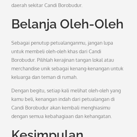
daerah sekitar Candi Borobudur.
Belanja Oleh-Oleh
Sebagai penutup petualanganmu, jangan lupa
untuk membeli oleh-oleh khas dari Candi
Borobudur. Pilihlah kerajinan tangan lokal atau
merchandise unik sebagai kenang-kenangan untuk
keluarga dan teman di rumah.
Dengan begitu, setiap kali melihat oleh-oleh yang
kamu beli, kenangan indah dari petualangan di
Candi Borobudur akan kembali menghiasimu
dengan semua kebahagiaan dan kehangatan.
Kesimpulan