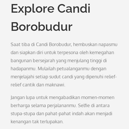
Explore Candi
Borobudur
Saat tiba di Candi Borobudur, hembuskan napasmu
dan siapkan diri untuk terpesona oleh kemegahan
bangunan bersejarah yang menjulang tinggi di
hadapanmu. Mulailah petualanganmu dengan
menjelajahi setiap sudut candi yang dipenuhi relief-
relief cantik dan maknawi.
Jangan lupa untuk mengabadikan momen-momen
berharga selama perjalananmu. Selfie di antara
stupa-stupa dan pahat-pahat indah akan menjadi
kenangan tak terlupakan.