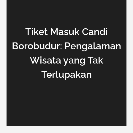
Tiket Masuk Candi
Borobudur: Pengalaman
Wisata yang Tak
Terlupakan