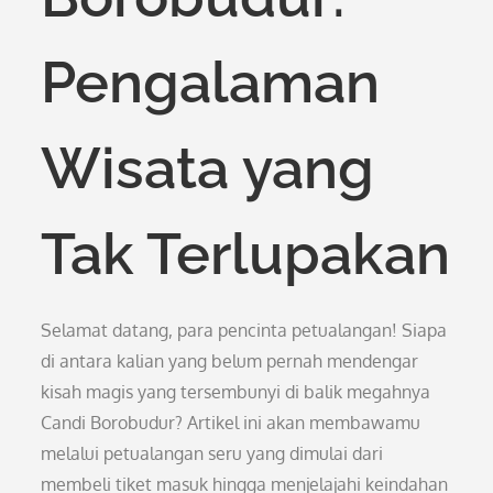
Pengalaman
Wisata yang
Tak Terlupakan
Selamat datang, para pencinta petualangan! Siapa
di antara kalian yang belum pernah mendengar
kisah magis yang tersembunyi di balik megahnya
Candi Borobudur? Artikel ini akan membawamu
melalui petualangan seru yang dimulai dari
membeli tiket masuk hingga menjelajahi keindahan