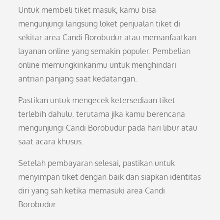
Untuk membeli tiket masuk, kamu bisa
mengunjungi langsung loket penjualan tiket di
sekitar area Candi Borobudur atau memanfaatkan
layanan online yang semakin populer. Pembelian
online memungkinkanmu untuk menghindari
antrian panjang saat kedatangan.
Pastikan untuk mengecek ketersediaan tiket
terlebih dahulu, terutama jika kamu berencana
mengunjungi Candi Borobudur pada hari libur atau
saat acara khusus.
Setelah pembayaran selesai, pastikan untuk
menyimpan tiket dengan baik dan siapkan identitas
diri yang sah ketika memasuki area Candi
Borobudur.