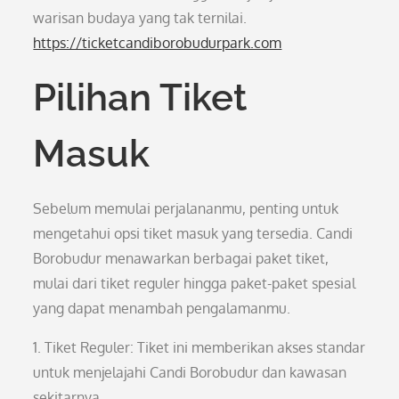
warisan budaya yang tak ternilai.
https://ticketcandiborobudurpark.com
Pilihan Tiket
Masuk
Sebelum memulai perjalananmu, penting untuk
mengetahui opsi tiket masuk yang tersedia. Candi
Borobudur menawarkan berbagai paket tiket,
mulai dari tiket reguler hingga paket-paket spesial
yang dapat menambah pengalamanmu.
1. Tiket Reguler: Tiket ini memberikan akses standar
untuk menjelajahi Candi Borobudur dan kawasan
sekitarnya.