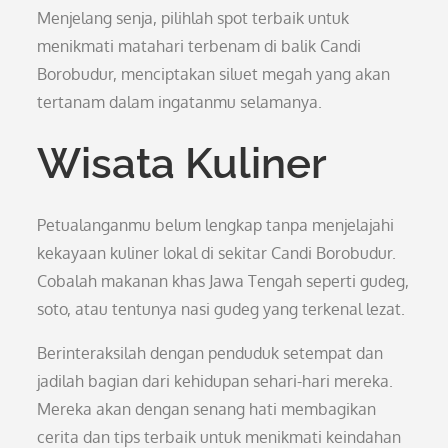
Menjelang senja, pilihlah spot terbaik untuk
menikmati matahari terbenam di balik Candi
Borobudur, menciptakan siluet megah yang akan
tertanam dalam ingatanmu selamanya.
Wisata Kuliner
Petualanganmu belum lengkap tanpa menjelajahi
kekayaan kuliner lokal di sekitar Candi Borobudur.
Cobalah makanan khas Jawa Tengah seperti gudeg,
soto, atau tentunya nasi gudeg yang terkenal lezat.
Berinteraksilah dengan penduduk setempat dan
jadilah bagian dari kehidupan sehari-hari mereka.
Mereka akan dengan senang hati membagikan
cerita dan tips terbaik untuk menikmati keindahan