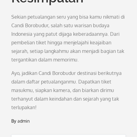
Sekian petualangan seru yang bisa kamu nikmati di
Candi Borobudur, salah satu warisan budaya
Indonesia yang patut dijaga keberadaannya. Dari
pembelian tiket hingga menjelajahi keajaiban
sejarah, setiap langkahmu akan menjadi bagian tak
tergantikan dalam memorimu.
Ayo, jadikan Candi Borobudur destinasi berikutnya
dalam daftar petualanganmu. Dapatkan tiket
masukmu, siapkan kamera, dan biarkan dirimu
terhanyut dalam keindahan dan sejarah yang tak
terlupakan!
By
admin