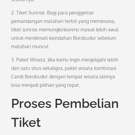
2. Tiket Sunrise: Bagi para penggemar
pemandangan matahari terbit yang memesona,
tiket sunrise memungkinkanmu masuk lebih awal
untuk menikmati keindahan Borobudur sebelum
matahari muncul.
3. Paket Wisata: Jika kamu ingin menjelajahi lebih
dari satu situs sekaligus, paket wisata kombinasi
Candi Borobudur dengan tempat wisata lainnya
bisa menjadi pilihan yang tepat.
Proses Pembelian
Tiket