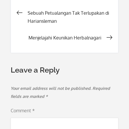
Post
Sebuah Petualangan Tak Terlupakan di
Hariansleman
navigation
Menjelajahi Keunikan Herbalnagari
Leave a Reply
Your email address will not be published.
Required
fields are marked
*
Comment
*