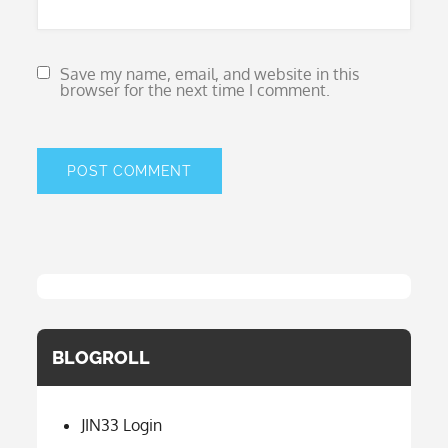
Save my name, email, and website in this
browser for the next time I comment.
BLOGROLL
JIN33 Login