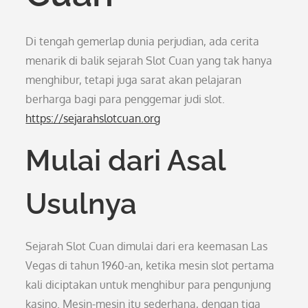
Di tengah gemerlap dunia perjudian, ada cerita
menarik di balik sejarah Slot Cuan yang tak hanya
menghibur, tetapi juga sarat akan pelajaran
berharga bagi para penggemar judi slot.
https://sejarahslotcuan.org
Mulai dari Asal
Usulnya
Sejarah Slot Cuan dimulai dari era keemasan Las
Vegas di tahun 1960-an, ketika mesin slot pertama
kali diciptakan untuk menghibur para pengunjung
kasino. Mesin-mesin itu sederhana, dengan tiga