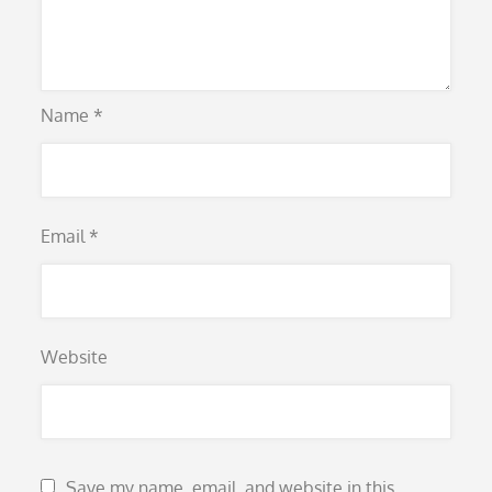
Name
*
Email
*
Website
Save my name, email, and website in this