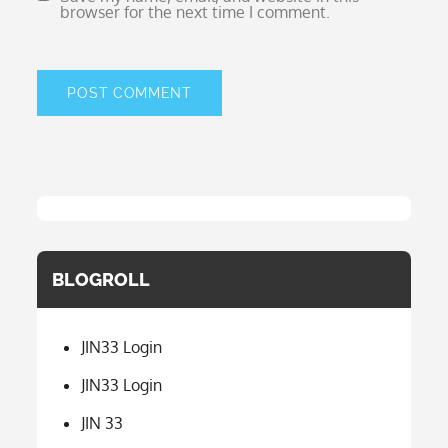
browser for the next time I comment.
BLOGROLL
JIN33 Login
JIN33 Login
JIN 33