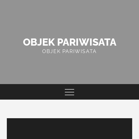
Skip
to
content
OBJEK PARIWISATA
OBJEK PARIWISATA