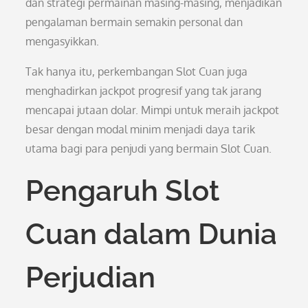
dan strategi permainan masing-masing, menjadikan
pengalaman bermain semakin personal dan
mengasyikkan.
Tak hanya itu, perkembangan Slot Cuan juga
menghadirkan jackpot progresif yang tak jarang
mencapai jutaan dolar. Mimpi untuk meraih jackpot
besar dengan modal minim menjadi daya tarik
utama bagi para penjudi yang bermain Slot Cuan.
Pengaruh Slot
Cuan dalam Dunia
Perjudian