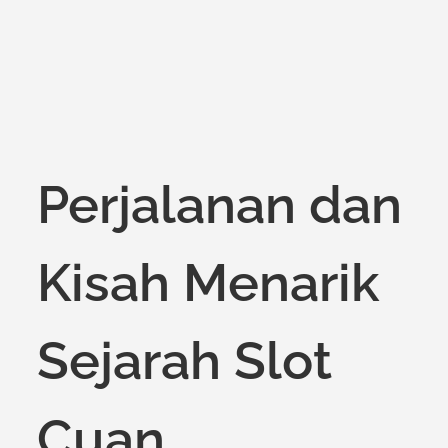
Perjalanan dan
Kisah Menarik
Sejarah Slot
Cuan