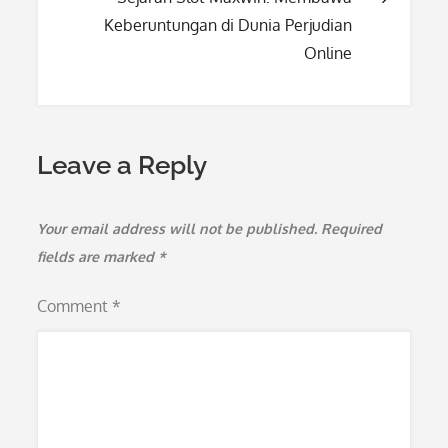
Keberuntungan di Dunia Perjudian
Online
Leave a Reply
Your email address will not be published.
Required
fields are marked
*
Comment
*