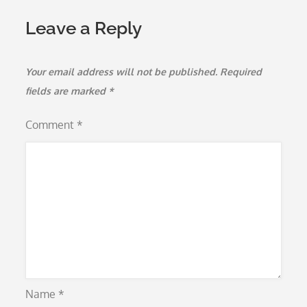
Leave a Reply
Your email address will not be published.
Required
fields are marked
*
Comment
*
Name
*