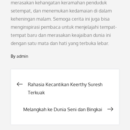
merasakan kehangatan keramahan penduduk
setempat, dan menemukan kedamaian di dalam
keheningan malam. Semoga cerita ini juga bisa
menginspirasi pembaca untuk menjelajahi tempat-
tempat baru dan merasakan keajaiban dunia ini
dengan satu mata dan hati yang terbuka lebar.
By
admin
Post
Rahasia Kecantikan Keerthy Suresh
Terkuak
navigation
Melangkah ke Dunia Seni dan Bingkai