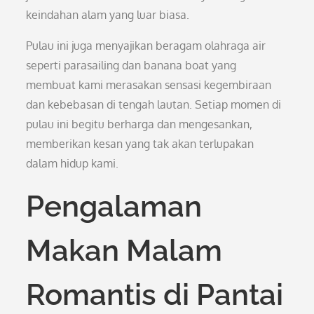
keindahan alam yang luar biasa.
Pulau ini juga menyajikan beragam olahraga air
seperti parasailing dan banana boat yang
membuat kami merasakan sensasi kegembiraan
dan kebebasan di tengah lautan. Setiap momen di
pulau ini begitu berharga dan mengesankan,
memberikan kesan yang tak akan terlupakan
dalam hidup kami.
Pengalaman
Makan Malam
Romantis di Pantai