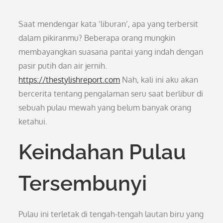
Saat mendengar kata ‘liburan’, apa yang terbersit
dalam pikiranmu? Beberapa orang mungkin
membayangkan suasana pantai yang indah dengan
pasir putih dan air jernih.
https://thestylishreport.com
Nah, kali ini aku akan
bercerita tentang pengalaman seru saat berlibur di
sebuah pulau mewah yang belum banyak orang
ketahui.
Keindahan Pulau
Tersembunyi
Pulau ini terletak di tengah-tengah lautan biru yang