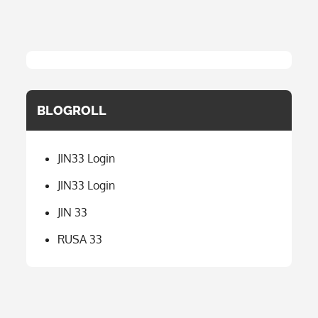
BLOGROLL
JIN33 Login
JIN33 Login
JIN 33
RUSA 33