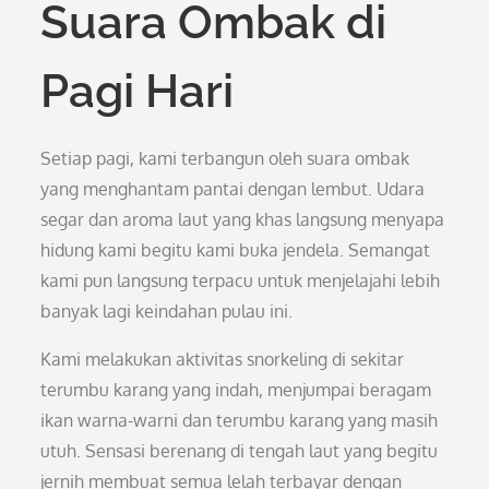
Suara Ombak di
Pagi Hari
Setiap pagi, kami terbangun oleh suara ombak
yang menghantam pantai dengan lembut. Udara
segar dan aroma laut yang khas langsung menyapa
hidung kami begitu kami buka jendela. Semangat
kami pun langsung terpacu untuk menjelajahi lebih
banyak lagi keindahan pulau ini.
Kami melakukan aktivitas snorkeling di sekitar
terumbu karang yang indah, menjumpai beragam
ikan warna-warni dan terumbu karang yang masih
utuh. Sensasi berenang di tengah laut yang begitu
jernih membuat semua lelah terbayar dengan