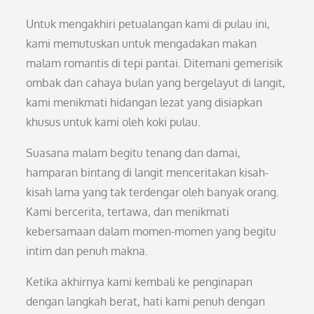
Untuk mengakhiri petualangan kami di pulau ini,
kami memutuskan untuk mengadakan makan
malam romantis di tepi pantai. Ditemani gemerisik
ombak dan cahaya bulan yang bergelayut di langit,
kami menikmati hidangan lezat yang disiapkan
khusus untuk kami oleh koki pulau.
Suasana malam begitu tenang dan damai,
hamparan bintang di langit menceritakan kisah-
kisah lama yang tak terdengar oleh banyak orang.
Kami bercerita, tertawa, dan menikmati
kebersamaan dalam momen-momen yang begitu
intim dan penuh makna.
Ketika akhirnya kami kembali ke penginapan
dengan langkah berat, hati kami penuh dengan