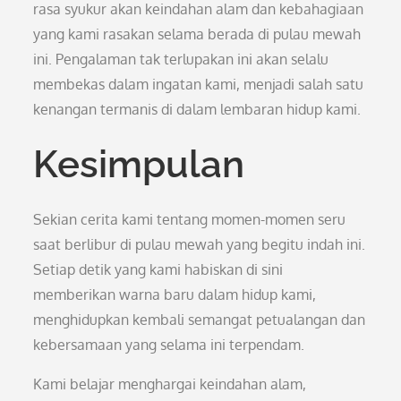
rasa syukur akan keindahan alam dan kebahagiaan
yang kami rasakan selama berada di pulau mewah
ini. Pengalaman tak terlupakan ini akan selalu
membekas dalam ingatan kami, menjadi salah satu
kenangan termanis di dalam lembaran hidup kami.
Kesimpulan
Sekian cerita kami tentang momen-momen seru
saat berlibur di pulau mewah yang begitu indah ini.
Setiap detik yang kami habiskan di sini
memberikan warna baru dalam hidup kami,
menghidupkan kembali semangat petualangan dan
kebersamaan yang selama ini terpendam.
Kami belajar menghargai keindahan alam,