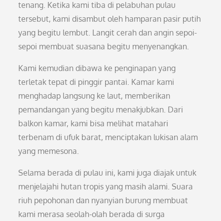
tenang. Ketika kami tiba di pelabuhan pulau
tersebut, kami disambut oleh hamparan pasir putih
yang begitu lembut. Langit cerah dan angin sepoi-
sepoi membuat suasana begitu menyenangkan.
Kami kemudian dibawa ke penginapan yang
terletak tepat di pinggir pantai. Kamar kami
menghadap langsung ke laut, memberikan
pemandangan yang begitu menakjubkan. Dari
balkon kamar, kami bisa melihat matahari
terbenam di ufuk barat, menciptakan lukisan alam
yang memesona.
Selama berada di pulau ini, kami juga diajak untuk
menjelajahi hutan tropis yang masih alami. Suara
riuh pepohonan dan nyanyian burung membuat
kami merasa seolah-olah berada di surga