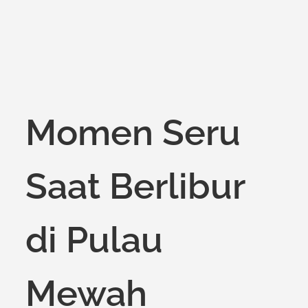
Momen Seru
Saat Berlibur
di Pulau
Mewah