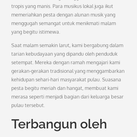
tropis yang manis. Para musikus lokal juga ikut
memeriahkan pesta dengan alunan musik yang
menggugah semangat untuk menikmati malam
yang begitu istimewa.
Saat malam semakin larut, kami bergabung dalam
tarian kebudayaan yang dipandu oleh penduduk
setempat. Mereka dengan ramah mengajari kami
gerakan-gerakan tradisional yang menggambarkan
kehidupan sehari-hari masyarakat pulau. Suasana
pesta begitu meriah dan hangat, membuat kami
merasa seperti menjadi bagian dari keluarga besar
pulau tersebut.
Terbangun oleh