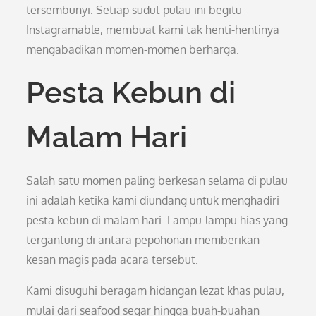
tersembunyi. Setiap sudut pulau ini begitu
Instagramable, membuat kami tak henti-hentinya
mengabadikan momen-momen berharga.
Pesta Kebun di
Malam Hari
Salah satu momen paling berkesan selama di pulau
ini adalah ketika kami diundang untuk menghadiri
pesta kebun di malam hari. Lampu-lampu hias yang
tergantung di antara pepohonan memberikan
kesan magis pada acara tersebut.
Kami disuguhi beragam hidangan lezat khas pulau,
mulai dari seafood segar hingga buah-buahan