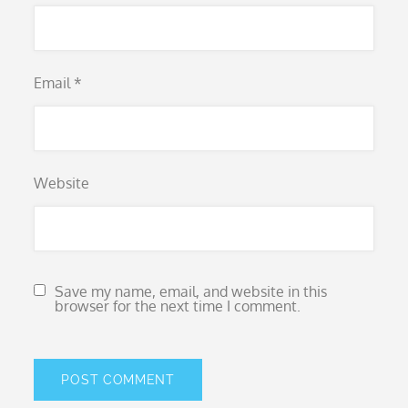
Email
*
Website
Save my name, email, and website in this
browser for the next time I comment.