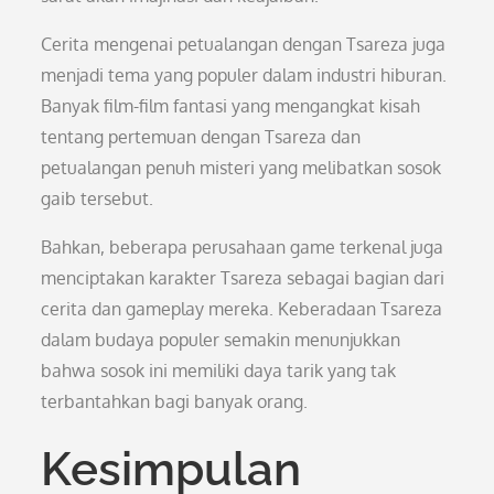
Cerita mengenai petualangan dengan Tsareza juga
menjadi tema yang populer dalam industri hiburan.
Banyak film-film fantasi yang mengangkat kisah
tentang pertemuan dengan Tsareza dan
petualangan penuh misteri yang melibatkan sosok
gaib tersebut.
Bahkan, beberapa perusahaan game terkenal juga
menciptakan karakter Tsareza sebagai bagian dari
cerita dan gameplay mereka. Keberadaan Tsareza
dalam budaya populer semakin menunjukkan
bahwa sosok ini memiliki daya tarik yang tak
terbantahkan bagi banyak orang.
Kesimpulan