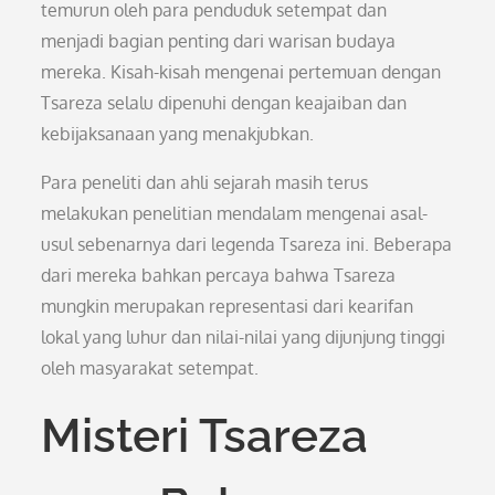
temurun oleh para penduduk setempat dan
menjadi bagian penting dari warisan budaya
mereka. Kisah-kisah mengenai pertemuan dengan
Tsareza selalu dipenuhi dengan keajaiban dan
kebijaksanaan yang menakjubkan.
Para peneliti dan ahli sejarah masih terus
melakukan penelitian mendalam mengenai asal-
usul sebenarnya dari legenda Tsareza ini. Beberapa
dari mereka bahkan percaya bahwa Tsareza
mungkin merupakan representasi dari kearifan
lokal yang luhur dan nilai-nilai yang dijunjung tinggi
oleh masyarakat setempat.
Misteri Tsareza