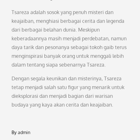
Tsareza adalah sosok yang penuh misteri dan
keajaiban, menghiasi berbagai cerita dan legenda
dari berbagai belahan dunia. Meskipun
keberadaannya masih menjadi perdebatan, namun
daya tarik dan pesonanya sebagai tokoh gaib terus
menginspirasi banyak orang untuk menggali lebih
dalam tentang siapa sebenarnya Tsareza.
Dengan segala keunikan dan misterinya, Tsareza
tetap menjadi salah satu figur yang menarik untuk
dieksplorasi dan menjadi bagian dari warisan
budaya yang kaya akan cerita dan keajaiban.
By
admin