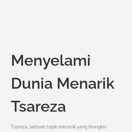
Menyelami
Dunia Menarik
Tsareza
Tsareza, sebuah topik menarik yang mungkin