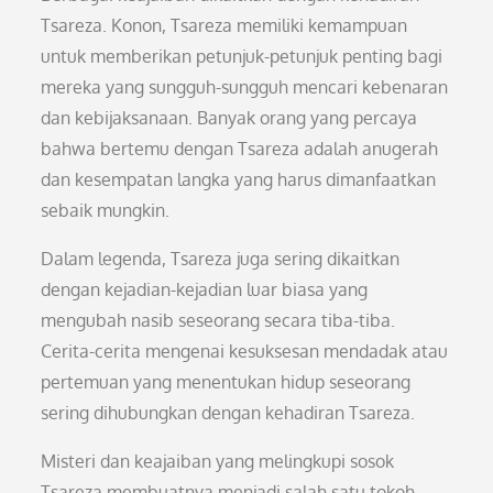
Tsareza. Konon, Tsareza memiliki kemampuan
untuk memberikan petunjuk-petunjuk penting bagi
mereka yang sungguh-sungguh mencari kebenaran
dan kebijaksanaan. Banyak orang yang percaya
bahwa bertemu dengan Tsareza adalah anugerah
dan kesempatan langka yang harus dimanfaatkan
sebaik mungkin.
Dalam legenda, Tsareza juga sering dikaitkan
dengan kejadian-kejadian luar biasa yang
mengubah nasib seseorang secara tiba-tiba.
Cerita-cerita mengenai kesuksesan mendadak atau
pertemuan yang menentukan hidup seseorang
sering dihubungkan dengan kehadiran Tsareza.
Misteri dan keajaiban yang melingkupi sosok
Tsareza membuatnya menjadi salah satu tokoh