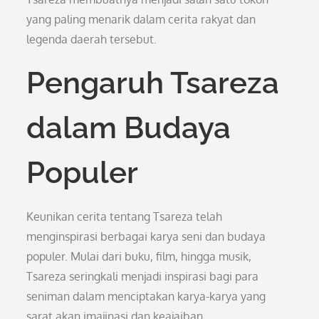
yang paling menarik dalam cerita rakyat dan
legenda daerah tersebut.
Pengaruh Tsareza
dalam Budaya
Populer
Keunikan cerita tentang Tsareza telah
menginspirasi berbagai karya seni dan budaya
populer. Mulai dari buku, film, hingga musik,
Tsareza seringkali menjadi inspirasi bagi para
seniman dalam menciptakan karya-karya yang
sarat akan imajinasi dan keajaiban.