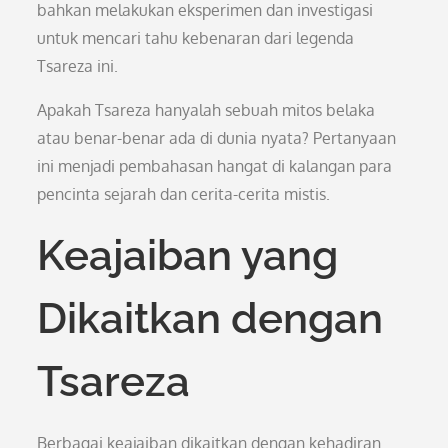
bahkan melakukan eksperimen dan investigasi
untuk mencari tahu kebenaran dari legenda
Tsareza ini.
Apakah Tsareza hanyalah sebuah mitos belaka
atau benar-benar ada di dunia nyata? Pertanyaan
ini menjadi pembahasan hangat di kalangan para
pencinta sejarah dan cerita-cerita mistis.
Keajaiban yang
Dikaitkan dengan
Tsareza
Berbagai keajaiban dikaitkan dengan kehadiran