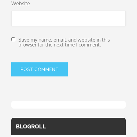
Website
Save my name, email, and website in this
browser for the next time I comment.
BLOGROLL