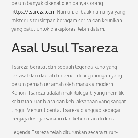
belum banyak dikenal oleh banyak orang.
https://tsareza.com
Namun, di balik namanya yang
misterius tersimpan beragam cerita dan keunikan
yang patut untuk dieksplorasi lebih dalam.
Asal Usul Tsareza
Tsareza berasal dari sebuah legenda kuno yang
berasal dari daerah terpencil di pegunungan yang
belum pernah terjamah oleh manusia modern.
Konon, Tsareza adalah makhluk gaib yang memiliki
kekuatan luar biasa dan kebijaksanaan yang sangat
tinggi. Menurut cerita, Tsareza dianggap sebagai
penjaga kebijaksanaan dan kebenaran di dunia.
Legenda Tsareza telah diturunkan secara turun-