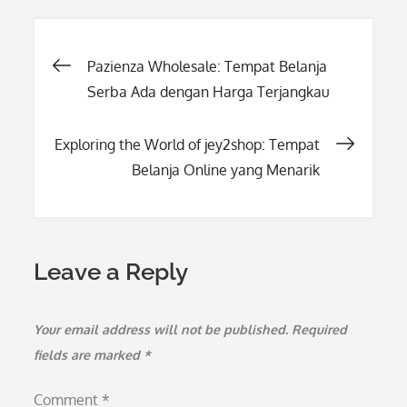
Post
Pazienza Wholesale: Tempat Belanja
Serba Ada dengan Harga Terjangkau
navigation
Exploring the World of jey2shop: Tempat
Belanja Online yang Menarik
Leave a Reply
Your email address will not be published.
Required
fields are marked
*
Comment
*