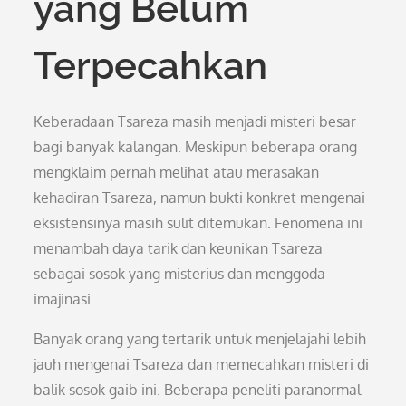
yang Belum
Terpecahkan
Keberadaan Tsareza masih menjadi misteri besar
bagi banyak kalangan. Meskipun beberapa orang
mengklaim pernah melihat atau merasakan
kehadiran Tsareza, namun bukti konkret mengenai
eksistensinya masih sulit ditemukan. Fenomena ini
menambah daya tarik dan keunikan Tsareza
sebagai sosok yang misterius dan menggoda
imajinasi.
Banyak orang yang tertarik untuk menjelajahi lebih
jauh mengenai Tsareza dan memecahkan misteri di
balik sosok gaib ini. Beberapa peneliti paranormal