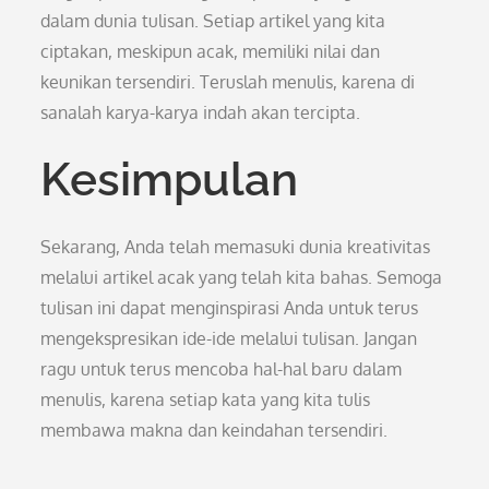
dalam dunia tulisan. Setiap artikel yang kita
ciptakan, meskipun acak, memiliki nilai dan
keunikan tersendiri. Teruslah menulis, karena di
sanalah karya-karya indah akan tercipta.
Kesimpulan
Sekarang, Anda telah memasuki dunia kreativitas
melalui artikel acak yang telah kita bahas. Semoga
tulisan ini dapat menginspirasi Anda untuk terus
mengekspresikan ide-ide melalui tulisan. Jangan
ragu untuk terus mencoba hal-hal baru dalam
menulis, karena setiap kata yang kita tulis
membawa makna dan keindahan tersendiri.