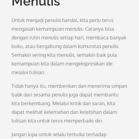
Menulis
Untuk menjadi penulis handal, kita perlu terus
mengasah kemampuan menulis. Caranya bisa
dengan rutin menulis setiap hari, membaca banyak
buku, atau bergabung dalam komunitas penulis.
Semakin sering kita menulis, semakin baik pula
kemampuan kita dalam mengekspresikan ide
melalui tulisan.
Tidak hanya itu, memberikan dan menerima umpan
balik dari sesama penulis juga dapat membantu
kita berkembang. Melalui kritik dan saran, kita
dapat melihat kelemahan dan kelebihan dalam
tulisan kita untuk terus memperbaiki diri.
Jangan lupa untuk selalu terbuka terhadap