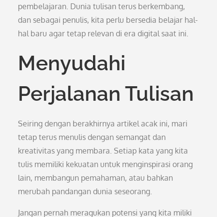
pembelajaran. Dunia tulisan terus berkembang,
dan sebagai penulis, kita perlu bersedia belajar hal-
hal baru agar tetap relevan di era digital saat ini.
Menyudahi
Perjalanan Tulisan
Seiring dengan berakhirnya artikel acak ini, mari
tetap terus menulis dengan semangat dan
kreativitas yang membara. Setiap kata yang kita
tulis memiliki kekuatan untuk menginspirasi orang
lain, membangun pemahaman, atau bahkan
merubah pandangan dunia seseorang.
Jangan pernah meragukan potensi yang kita miliki