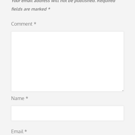
Your email address will not be published.
Required
fields are marked
*
Comment
*
Name
*
Email
*