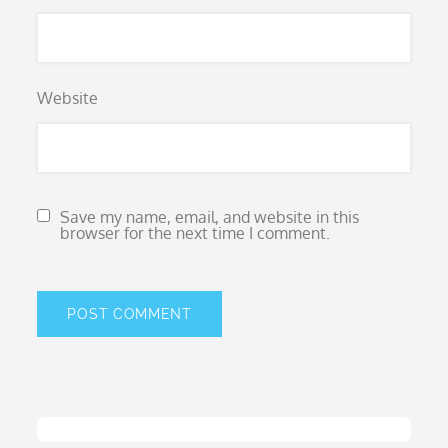
Website
Save my name, email, and website in this
browser for the next time I comment.