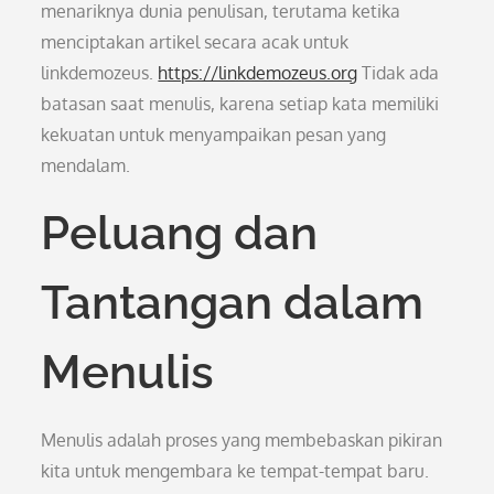
menariknya dunia penulisan, terutama ketika
menciptakan artikel secara acak untuk
linkdemozeus.
https://linkdemozeus.org
Tidak ada
batasan saat menulis, karena setiap kata memiliki
kekuatan untuk menyampaikan pesan yang
mendalam.
Peluang dan
Tantangan dalam
Menulis
Menulis adalah proses yang membebaskan pikiran
kita untuk mengembara ke tempat-tempat baru.