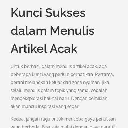
Kunci Sukses
dalam Menulis
Artikel Acak
Untuk berhasil dalam menulis artikel acak, ada
beberapa kunci yang perlu diperhatikan. Pertama,
berani melangkah keluar dari zona nyaman. Jika
selalu menulis dalam topik yang sama, cobalah
mengeksplorasi hal-hal baru. Dengan demikian,
akan muncul inspirasi yang segar.
Kedua, jangan ragu untuk mencoba gaya penulisan
yang berbeda. Bisa saja mulai dengan gaya naratif,