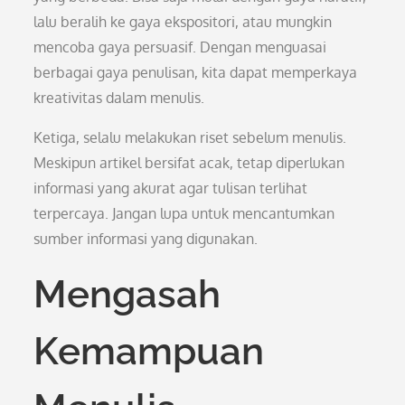
lalu beralih ke gaya ekspositori, atau mungkin
mencoba gaya persuasif. Dengan menguasai
berbagai gaya penulisan, kita dapat memperkaya
kreativitas dalam menulis.
Ketiga, selalu melakukan riset sebelum menulis.
Meskipun artikel bersifat acak, tetap diperlukan
informasi yang akurat agar tulisan terlihat
terpercaya. Jangan lupa untuk mencantumkan
sumber informasi yang digunakan.
Mengasah
Kemampuan