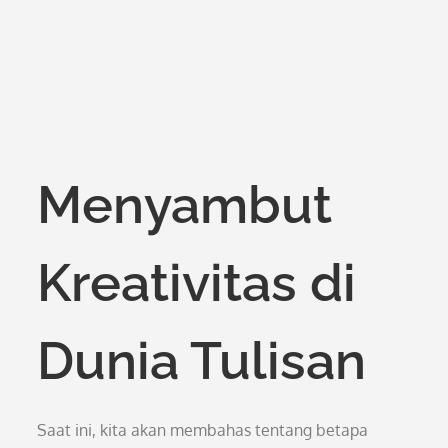
Menyambut
Kreativitas di
Dunia Tulisan
Saat ini, kita akan membahas tentang betapa