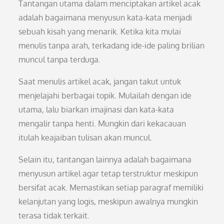
Tantangan utama dalam menciptakan artikel acak
adalah bagaimana menyusun kata-kata menjadi
sebuah kisah yang menarik. Ketika kita mulai
menulis tanpa arah, terkadang ide-ide paling brilian
muncul tanpa terduga.
Saat menulis artikel acak, jangan takut untuk
menjelajahi berbagai topik. Mulailah dengan ide
utama, lalu biarkan imajinasi dan kata-kata
mengalir tanpa henti. Mungkin dari kekacauan
itulah keajaiban tulisan akan muncul.
Selain itu, tantangan lainnya adalah bagaimana
menyusun artikel agar tetap terstruktur meskipun
bersifat acak. Memastikan setiap paragraf memiliki
kelanjutan yang logis, meskipun awalnya mungkin
terasa tidak terkait.