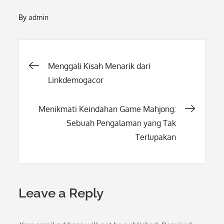
By
admin
Post
Menggali Kisah Menarik dari
Linkdemogacor
navigation
Menikmati Keindahan Game Mahjong:
Sebuah Pengalaman yang Tak
Terlupakan
Leave a Reply