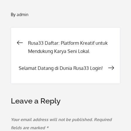
By
admin
Post
Rusa33 Daftar: Platform Kreatif untuk
Mendukung Karya Seni Lokal
navigation
Selamat Datang di Dunia Rusa33 Login!
Leave a Reply
Your email address will not be published.
Required
fields are marked
*