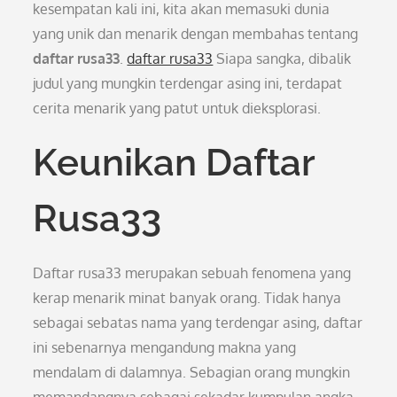
kesempatan kali ini, kita akan memasuki dunia
yang unik dan menarik dengan membahas tentang
daftar rusa33
.
daftar rusa33
Siapa sangka, dibalik
judul yang mungkin terdengar asing ini, terdapat
cerita menarik yang patut untuk dieksplorasi.
Keunikan Daftar
Rusa33
Daftar rusa33 merupakan sebuah fenomena yang
kerap menarik minat banyak orang. Tidak hanya
sebagai sebatas nama yang terdengar asing, daftar
ini sebenarnya mengandung makna yang
mendalam di dalamnya. Sebagian orang mungkin