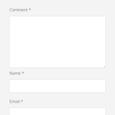
Comment
*
Name
*
Email
*