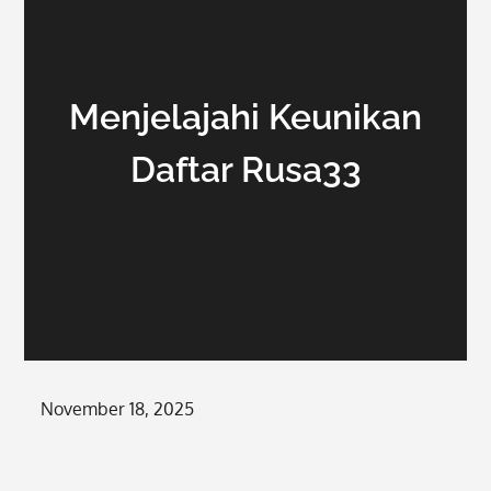
Menjelajahi Keunikan
Daftar Rusa33
Posted
November 18, 2025
on