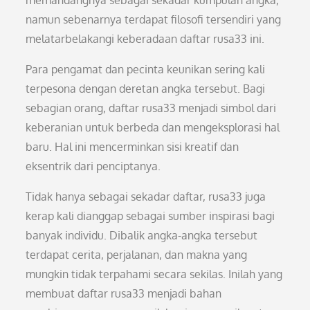
memandangnya sebagai sekadar kumpulan angka,
namun sebenarnya terdapat filosofi tersendiri yang
melatarbelakangi keberadaan daftar rusa33 ini.
Para pengamat dan pecinta keunikan sering kali
terpesona dengan deretan angka tersebut. Bagi
sebagian orang, daftar rusa33 menjadi simbol dari
keberanian untuk berbeda dan mengeksplorasi hal
baru. Hal ini mencerminkan sisi kreatif dan
eksentrik dari penciptanya.
Tidak hanya sebagai sekadar daftar, rusa33 juga
kerap kali dianggap sebagai sumber inspirasi bagi
banyak individu. Dibalik angka-angka tersebut
terdapat cerita, perjalanan, dan makna yang
mungkin tidak terpahami secara sekilas. Inilah yang
membuat daftar rusa33 menjadi bahan