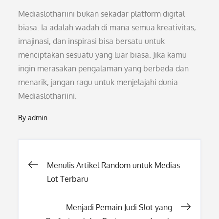
Mediaslothariini bukan sekadar platform digital
biasa. Ia adalah wadah di mana semua kreativitas,
imajinasi, dan inspirasi bisa bersatu untuk
menciptakan sesuatu yang luar biasa. Jika kamu
ingin merasakan pengalaman yang berbeda dan
menarik, jangan ragu untuk menjelajahi dunia
Mediaslothariini.
By
admin
Post
Menulis Artikel Random untuk Medias
Lot Terbaru
navigation
Menjadi Pemain Judi Slot yang