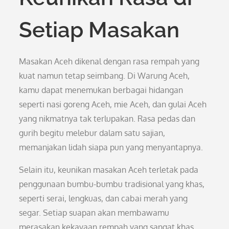
Setiap Masakan
Masakan Aceh dikenal dengan rasa rempah yang
kuat namun tetap seimbang. Di Warung Aceh,
kamu dapat menemukan berbagai hidangan
seperti nasi goreng Aceh, mie Aceh, dan gulai Aceh
yang nikmatnya tak terlupakan. Rasa pedas dan
gurih begitu melebur dalam satu sajian,
memanjakan lidah siapa pun yang menyantapnya.
Selain itu, keunikan masakan Aceh terletak pada
penggunaan bumbu-bumbu tradisional yang khas,
seperti serai, lengkuas, dan cabai merah yang
segar. Setiap suapan akan membawamu
merasakan kekayaan rempah yang sangat khas