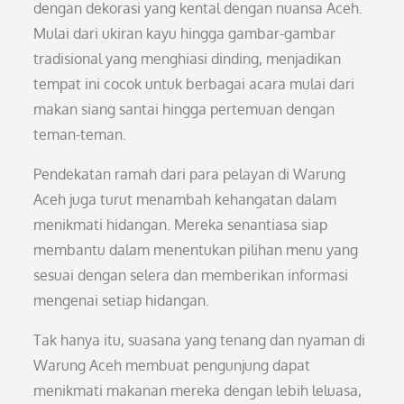
dengan dekorasi yang kental dengan nuansa Aceh.
Mulai dari ukiran kayu hingga gambar-gambar
tradisional yang menghiasi dinding, menjadikan
tempat ini cocok untuk berbagai acara mulai dari
makan siang santai hingga pertemuan dengan
teman-teman.
Pendekatan ramah dari para pelayan di Warung
Aceh juga turut menambah kehangatan dalam
menikmati hidangan. Mereka senantiasa siap
membantu dalam menentukan pilihan menu yang
sesuai dengan selera dan memberikan informasi
mengenai setiap hidangan.
Tak hanya itu, suasana yang tenang dan nyaman di
Warung Aceh membuat pengunjung dapat
menikmati makanan mereka dengan lebih leluasa,