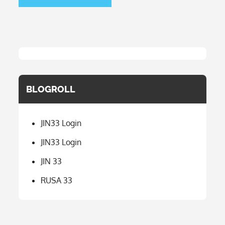
BLOGROLL
JIN33 Login
JIN33 Login
JIN 33
RUSA 33