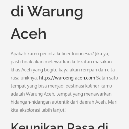
di Warung
Aceh
Apakah kamu pecinta kuliner Indonesia? Jika ya,
pasti tidak akan melewatkan kelezatan masakan
khas Aceh yang begitu kaya akan rempah dan cita
rasa uniknya.
https://waroeng-aceh.com
Salah satu
tempat yang bisa menjadi destinasi kuliner kamu
adalah Warung Aceh, tempat yang menawarkan
hidangan-hidangan autentik dari daerah Aceh. Mari
kita eksplorasi lebih lanjut!
Keunikan Rasa di