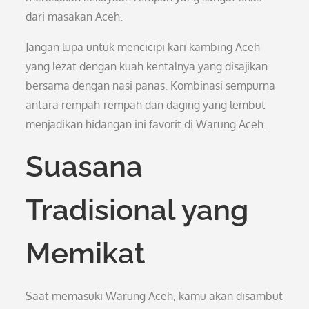
dari masakan Aceh.
Jangan lupa untuk mencicipi kari kambing Aceh
yang lezat dengan kuah kentalnya yang disajikan
bersama dengan nasi panas. Kombinasi sempurna
antara rempah-rempah dan daging yang lembut
menjadikan hidangan ini favorit di Warung Aceh.
Suasana
Tradisional yang
Memikat
Saat memasuki Warung Aceh, kamu akan disambut