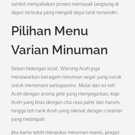
sambil menyaksikan proses memasak langsung di
dapur terbuka yang menjadi daya tarik tersendiri.
Pilihan Menu
Varian Minuman
Selain hidangan lezat, Warung Aceh juga
menawarkan beragam minuman segar yang cocok
untuk menemani santapanmu. Mulai dari es teh
Aceh dengan aroma jahe yang menyegarkan, kopi
Aceh yang khas dengan cita rasa pahit dan harum,
hingga teh tarik Aceh yang nikmat dengan creamer
yang melimpah.
Jika kamu lebih menyukai minuman-manis, jangan