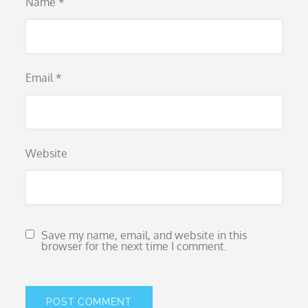
Name
*
Email
*
Website
Save my name, email, and website in this
browser for the next time I comment.