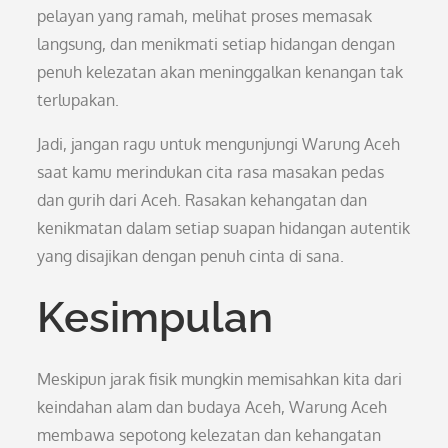
pelayan yang ramah, melihat proses memasak
langsung, dan menikmati setiap hidangan dengan
penuh kelezatan akan meninggalkan kenangan tak
terlupakan.
Jadi, jangan ragu untuk mengunjungi Warung Aceh
saat kamu merindukan cita rasa masakan pedas
dan gurih dari Aceh. Rasakan kehangatan dan
kenikmatan dalam setiap suapan hidangan autentik
yang disajikan dengan penuh cinta di sana.
Kesimpulan
Meskipun jarak fisik mungkin memisahkan kita dari
keindahan alam dan budaya Aceh, Warung Aceh
membawa sepotong kelezatan dan kehangatan