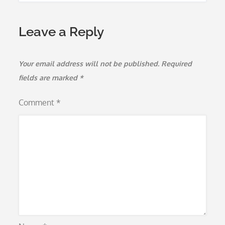
Leave a Reply
Your email address will not be published.
Required
fields are marked
*
Comment
*