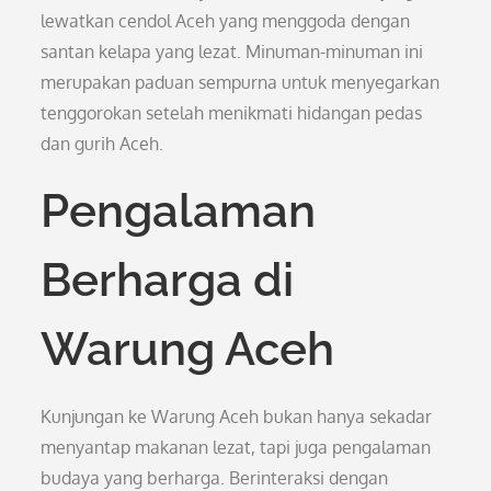
lewatkan cendol Aceh yang menggoda dengan
santan kelapa yang lezat. Minuman-minuman ini
merupakan paduan sempurna untuk menyegarkan
tenggorokan setelah menikmati hidangan pedas
dan gurih Aceh.
Pengalaman
Berharga di
Warung Aceh
Kunjungan ke Warung Aceh bukan hanya sekadar
menyantap makanan lezat, tapi juga pengalaman
budaya yang berharga. Berinteraksi dengan