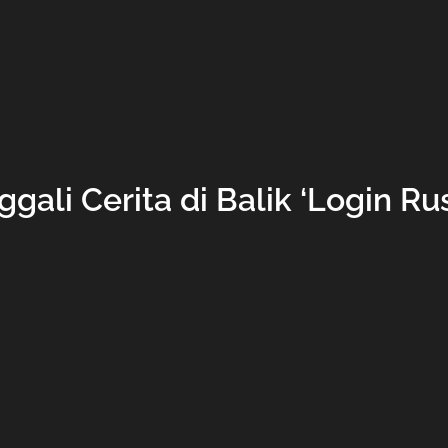
gali Cerita di Balik ‘Login Ru