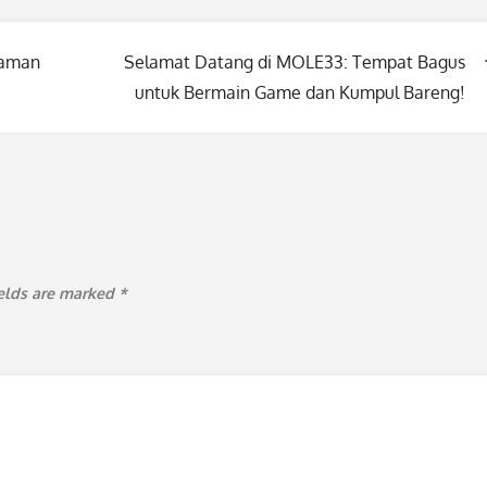
laman
Selamat Datang di MOLE33: Tempat Bagus
untuk Bermain Game dan Kumpul Bareng!
ields are marked
*