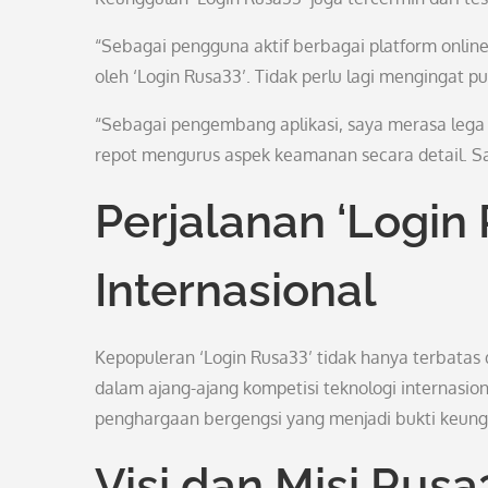
“Sebagai pengguna aktif berbagai platform onlin
oleh ‘Login Rusa33’. Tidak perlu lagi mengingat 
“Sebagai pengembang aplikasi, saya merasa lega
repot mengurus aspek keamanan secara detail. Sa
Perjalanan ‘Login
Internasional
Kepopuleran ‘Login Rusa33’ tidak hanya terbatas di
dalam ajang-ajang kompetisi teknologi internasi
penghargaan bergengsi yang menjadi bukti keung
Visi dan Misi Rusa