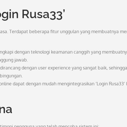
ogin Rusa33’
 biasa. Terdapat beberapa fitur unggulan yang membuatnya me
lengkapi dengan teknologi keamanan canggih yang membuatn
anggung jawab.
dirancang dengan user experience yang sangat baik, sehingg
bingungan.
nline dapat dengan mudah mengintegrasikan ‘Login Rusa33’ 
na
stimoni pengguna yang telah mencoba sistem ini: