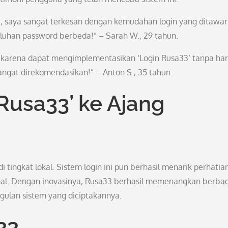
e, saya sangat terkesan dengan kemudahan login yang ditawa
puluhan password berbeda!” – Sarah W., 29 tahun.
 karena dapat mengimplementasikan ‘Login Rusa33’ tanpa ha
ngat direkomendasikan!” – Anton S., 35 tahun.
 Rusa33’ ke Ajang
 tingkat lokal. Sistem login ini pun berhasil menarik perhatia
onal. Dengan inovasinya, Rusa33 berhasil memenangkan berba
gulan sistem yang diciptakannya.
33