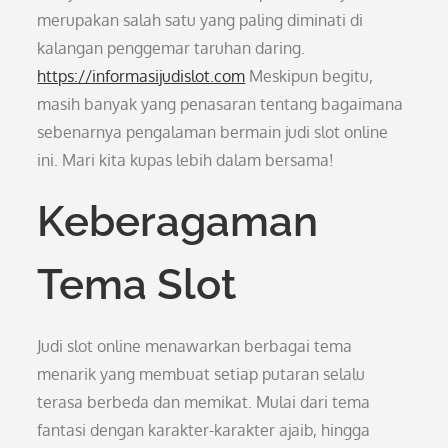
merupakan salah satu yang paling diminati di
kalangan penggemar taruhan daring.
https://informasijudislot.com
Meskipun begitu,
masih banyak yang penasaran tentang bagaimana
sebenarnya pengalaman bermain judi slot online
ini. Mari kita kupas lebih dalam bersama!
Keberagaman
Tema Slot
Judi slot online menawarkan berbagai tema
menarik yang membuat setiap putaran selalu
terasa berbeda dan memikat. Mulai dari tema
fantasi dengan karakter-karakter ajaib, hingga