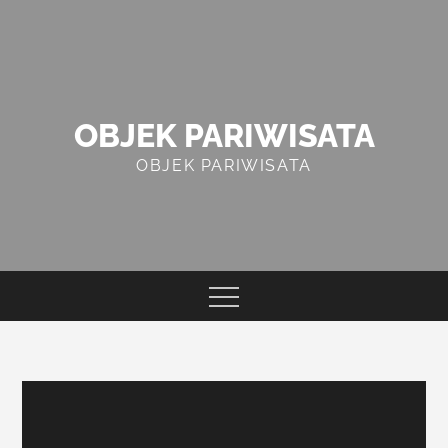
Skip
to
content
OBJEK PARIWISATA
OBJEK PARIWISATA