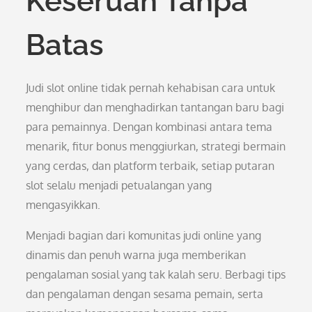
Keseruan Tanpa
Batas
Judi slot online tidak pernah kehabisan cara untuk
menghibur dan menghadirkan tantangan baru bagi
para pemainnya. Dengan kombinasi antara tema
menarik, fitur bonus menggiurkan, strategi bermain
yang cerdas, dan platform terbaik, setiap putaran
slot selalu menjadi petualangan yang
mengasyikkan.
Menjadi bagian dari komunitas judi online yang
dinamis dan penuh warna juga memberikan
pengalaman sosial yang tak kalah seru. Berbagi tips
dan pengalaman dengan sesama pemain, serta