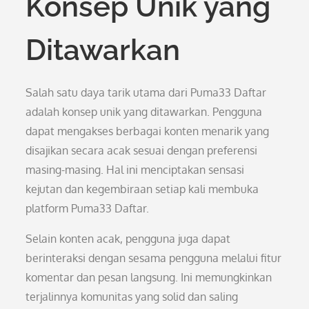
Konsep Unik yang
Ditawarkan
Salah satu daya tarik utama dari Puma33 Daftar
adalah konsep unik yang ditawarkan. Pengguna
dapat mengakses berbagai konten menarik yang
disajikan secara acak sesuai dengan preferensi
masing-masing. Hal ini menciptakan sensasi
kejutan dan kegembiraan setiap kali membuka
platform Puma33 Daftar.
Selain konten acak, pengguna juga dapat
berinteraksi dengan sesama pengguna melalui fitur
komentar dan pesan langsung. Ini memungkinkan
terjalinnya komunitas yang solid dan saling