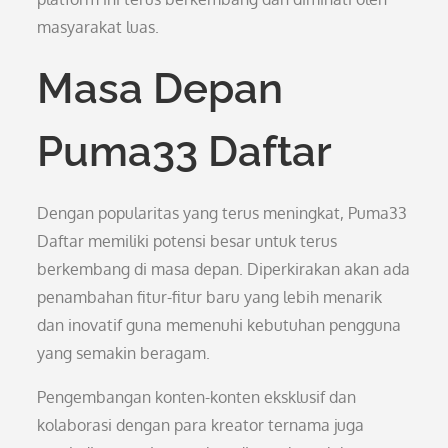
masyarakat luas.
Masa Depan
Puma33 Daftar
Dengan popularitas yang terus meningkat, Puma33
Daftar memiliki potensi besar untuk terus
berkembang di masa depan. Diperkirakan akan ada
penambahan fitur-fitur baru yang lebih menarik
dan inovatif guna memenuhi kebutuhan pengguna
yang semakin beragam.
Pengembangan konten-konten eksklusif dan
kolaborasi dengan para kreator ternama juga