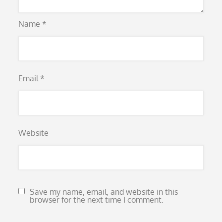
Name
*
Email
*
Website
Save my name, email, and website in this
browser for the next time I comment.