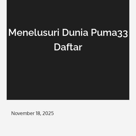
Menelusuri Dunia Puma33
Daftar
Posted
November 18, 2025
on