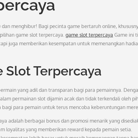
percaya
u dan menghibur! Bagi pecinta game bertaruh online, khususn
 pilihan game slot terpercaya.
game slot terpercaya
Game ini t
tapi juga memberikan kesempatan untuk memenangkan hadi
Slot Terpercaya
rmain yang adil dan transparan bagi para pemainnya. Deng
lam permainan slot dijamin acak dan tidak terkendali oleh pi
a bagi para pemain untuk terus mencoba keberuntungan mere
rcaya adalah berbagai bonus dan promosi menarik yang disedia
gram loyalitas yang memberikan reward kepada pemain setia.