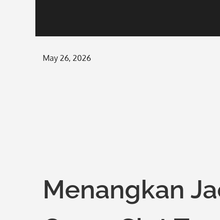
Posted
May 26, 2026
on
Menangkan Jac