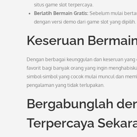
situs game slot terpercaya.
Berlatih Bermain Gratis:
Sebelum mulai bertar
dengan versi demo dari game slot yang dipilih.
Keseruan Bermain
Dengan berbagai keunggulan dan keseruan yang di
favorit bagi banyak orang yang ingin menghabis
simbol-simbol yang cocok mulai muncul dan memb
pengalaman yang tidak terlupakan.
Bergabunglah de
Terpercaya Sekar