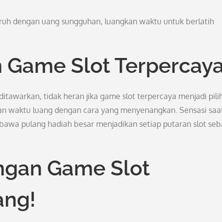
uh dengan uang sungguhan, luangkan waktu untuk berlatih
 Game Slot Terpercay
tawarkan, tidak heran jika game slot terpercaya menjadi pili
kan waktu luang dengan cara yang menyenangkan. Sensasi saa
awa pulang hadiah besar menjadikan setiap putaran slot seb
ngan Game Slot
ang!