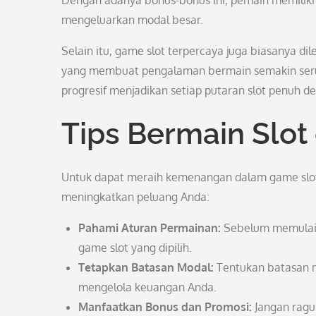
Dengan adanya bonus-bonus ini, pemain memilik
mengeluarkan modal besar.
Selain itu, game slot terpercaya juga biasanya dil
yang membuat pengalaman bermain semakin seru. Fi
progresif menjadikan setiap putaran slot penuh
Tips Bermain Slot
Untuk dapat meraih kemenangan dalam game slot
meningkatkan peluang Anda:
Pahami Aturan Permainan:
Sebelum memulai b
game slot yang dipilih.
Tetapkan Batasan Modal:
Tentukan batasan m
mengelola keuangan Anda.
Manfaatkan Bonus dan Promosi:
Jangan ragu