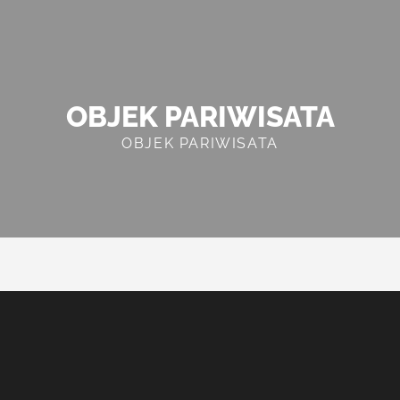
OBJEK PARIWISATA
OBJEK PARIWISATA