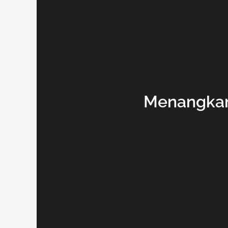
Menangkan 