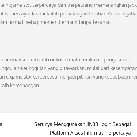
rmain game slot terpercaya dan berpeluang memenangkan jack
ot terpercaya dan mulailah petualangan taruhan Anda. Ingatl
 dan nikmati setiap momen bermain tanpa tekanan.
ta permainan bertaruh online dapat menikmati pengalaman
nggulan-keunggulan yang ditawarkan, mulai dari kesempata
rik, game slot terpercaya menjadi pilihan yang tepat bagi me
eraih kemenangan.
ta
Serunya Menggunakan JIN33 Login Sebagai
Platform Akses Informasi Terpercaya