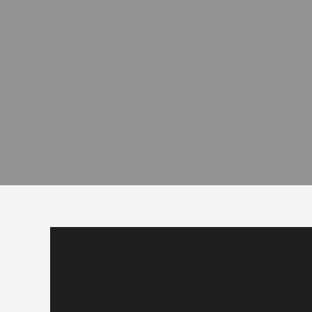
Skip
to
content