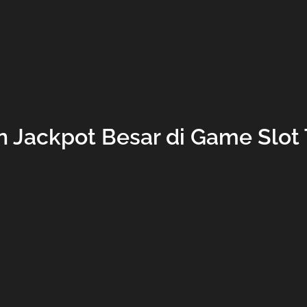
Jackpot Besar di Game Slot