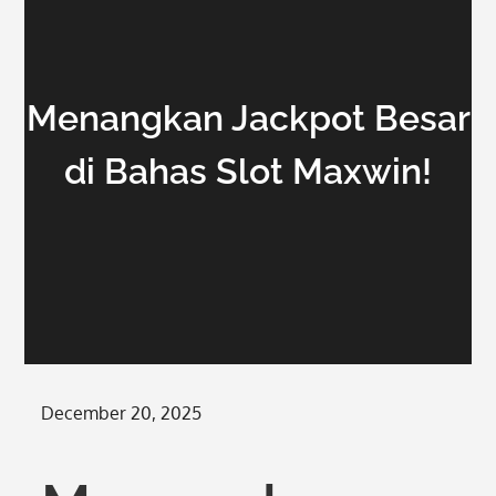
Menangkan Jackpot Besar
di Bahas Slot Maxwin!
Posted
December 20, 2025
on