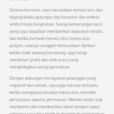
Selama bermain, saya merasakan sensasi seru dan
tegang ketika gulungan slot berputar dan simbol-
simbol mulai berjatuhan. Setiap kemenangan kecil
yang saya dapatkan memberikan kepuasan sendiri,
dan ketika berhasil memicu fitur bonus atau
jackpot, rasanya sungguh memuaskan! Bahkan
ketika tidak sedang beruntung, saya tetap
menikmati grafis dan efek suara yang
menghidupkan setiap permainan.
Dengan dukungan tim layanan pelanggan yang
responsif dan ramah, saya juga merasa terbantu
ketika mengalami kendala teknis atau memiliki
pertanyaan seputar permainan. Mereka selalu siap
membantu dan memberikan solusi dengan cepat,
sehingga saya bisa kembali menikmati pengalaman