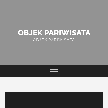
Skip
to
content
OBJEK PARIWISATA
OBJEK PARIWISATA