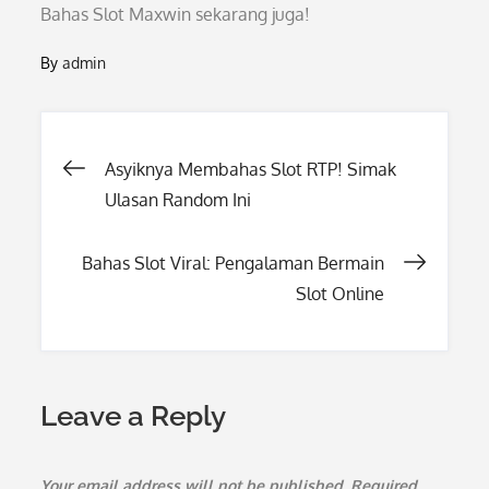
Bahas Slot Maxwin sekarang juga!
By
admin
Post
Asyiknya Membahas Slot RTP! Simak
Ulasan Random Ini
navigation
Bahas Slot Viral: Pengalaman Bermain
Slot Online
Leave a Reply
Your email address will not be published.
Required