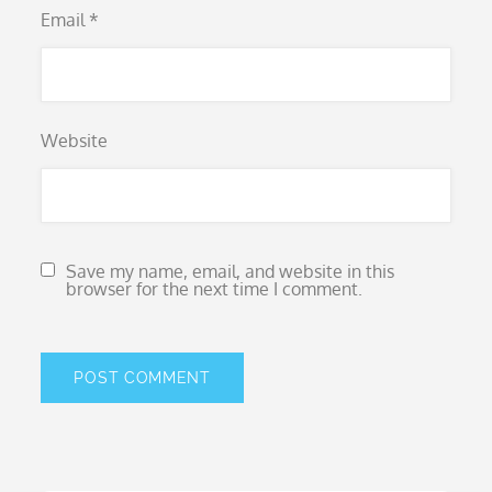
Email
*
Website
Save my name, email, and website in this
browser for the next time I comment.