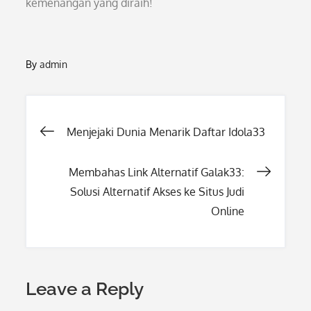
kemenangan yang diraih!
By
admin
Post
Menjejaki Dunia Menarik Daftar Idola33
navigation
Membahas Link Alternatif Galak33:
Solusi Alternatif Akses ke Situs Judi
Online
Leave a Reply