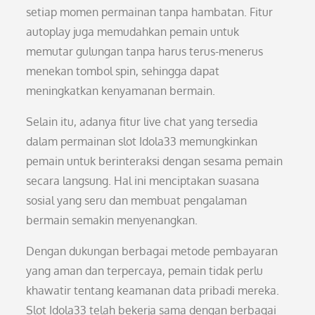
setiap momen permainan tanpa hambatan. Fitur
autoplay juga memudahkan pemain untuk
memutar gulungan tanpa harus terus-menerus
menekan tombol spin, sehingga dapat
meningkatkan kenyamanan bermain.
Selain itu, adanya fitur live chat yang tersedia
dalam permainan slot Idola33 memungkinkan
pemain untuk berinteraksi dengan sesama pemain
secara langsung. Hal ini menciptakan suasana
sosial yang seru dan membuat pengalaman
bermain semakin menyenangkan.
Dengan dukungan berbagai metode pembayaran
yang aman dan terpercaya, pemain tidak perlu
khawatir tentang keamanan data pribadi mereka.
Slot Idola33 telah bekerja sama dengan berbagai