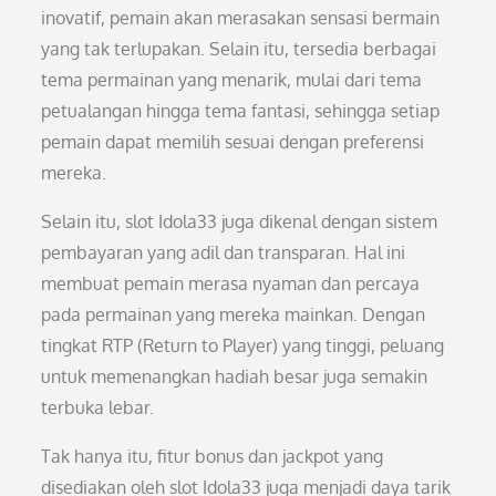
inovatif, pemain akan merasakan sensasi bermain
yang tak terlupakan. Selain itu, tersedia berbagai
tema permainan yang menarik, mulai dari tema
petualangan hingga tema fantasi, sehingga setiap
pemain dapat memilih sesuai dengan preferensi
mereka.
Selain itu, slot Idola33 juga dikenal dengan sistem
pembayaran yang adil dan transparan. Hal ini
membuat pemain merasa nyaman dan percaya
pada permainan yang mereka mainkan. Dengan
tingkat RTP (Return to Player) yang tinggi, peluang
untuk memenangkan hadiah besar juga semakin
terbuka lebar.
Tak hanya itu, fitur bonus dan jackpot yang
disediakan oleh slot Idola33 juga menjadi daya tarik