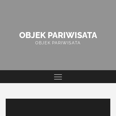
Skip
to
content
OBJEK PARIWISATA
OBJEK PARIWISATA