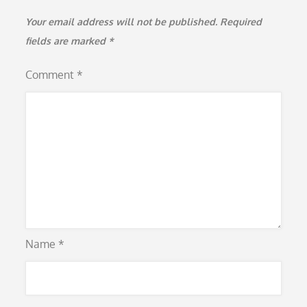
Your email address will not be published.
Required
fields are marked
*
Comment
*
Name
*