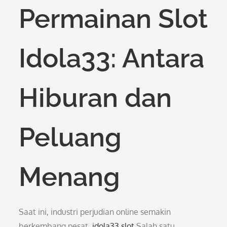
Permainan Slot
Idola33: Antara
Hiburan dan
Peluang
Menang
Saat ini, industri perjudian online semakin
berkembang pesat.
idola33 slot
Salah satu