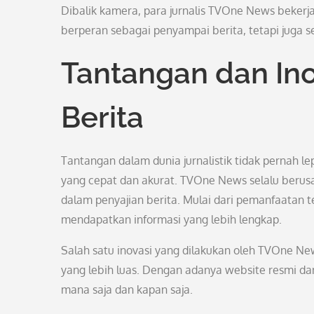
Dibalik kamera, para jurnalis TVOne News bekerj
berperan sebagai penyampai berita, tetapi juga s
Tantangan dan In
Berita
Tantangan dalam dunia jurnalistik tidak pernah 
yang cepat dan akurat. TVOne News selalu berusa
dalam penyajian berita. Mulai dari pemanfaatan t
mendapatkan informasi yang lebih lengkap.
Salah satu inovasi yang dilakukan oleh TVOne Ne
yang lebih luas. Dengan adanya website resmi dan 
mana saja dan kapan saja.