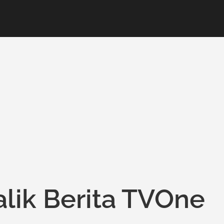
alik Berita TVOne