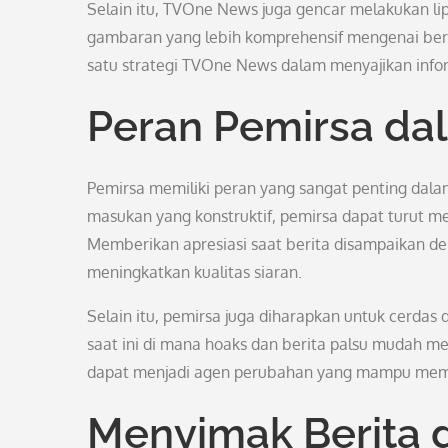
Selain itu, TVOne News juga gencar melakukan li
gambaran yang lebih komprehensif mengenai berit
satu strategi TVOne News dalam menyajikan inf
Peran Pemirsa da
Pemirsa memiliki peran yang sangat penting dal
masukan yang konstruktif, pemirsa dapat turut 
Memberikan apresiasi saat berita disampaikan de
meningkatkan kualitas siaran.
Selain itu, pemirsa juga diharapkan untuk cerdas 
saat ini di mana hoaks dan berita palsu mudah 
dapat menjadi agen perubahan yang mampu memer
Menyimak Berita d