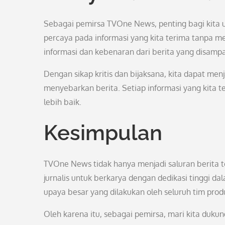
Sebagai pemirsa TVOne News, penting bagi kita u
percaya pada informasi yang kita terima tanpa mel
informasi dan kebenaran dari berita yang disa
Dengan sikap kritis dan bijaksana, kita dapat m
menyebarkan berita. Setiap informasi yang kita 
lebih baik.
Kesimpulan
TVOne News tidak hanya menjadi saluran berita t
jurnalis untuk berkarya dengan dedikasi tinggi dal
upaya besar yang dilakukan oleh seluruh tim produ
Oleh karena itu, sebagai pemirsa, mari kita duk