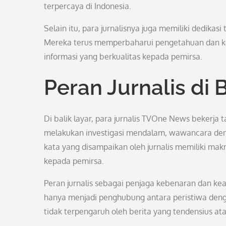
terpercaya di Indonesia.
Selain itu, para jurnalisnya juga memiliki dedikasi
Mereka terus memperbaharui pengetahuan dan ke
informasi yang berkualitas kepada pemirsa.
Peran Jurnalis di 
Di balik layar, para jurnalis TVOne News bekerja 
melakukan investigasi mendalam, wawancara denga
kata yang disampaikan oleh jurnalis memiliki ma
kepada pemirsa.
Peran jurnalis sebagai penjaga kebenaran dan ke
hanya menjadi penghubung antara peristiwa denga
tidak terpengaruh oleh berita yang tendensius ata