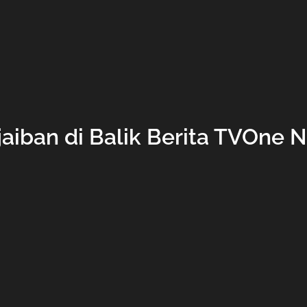
jaiban di Balik Berita TVOne 