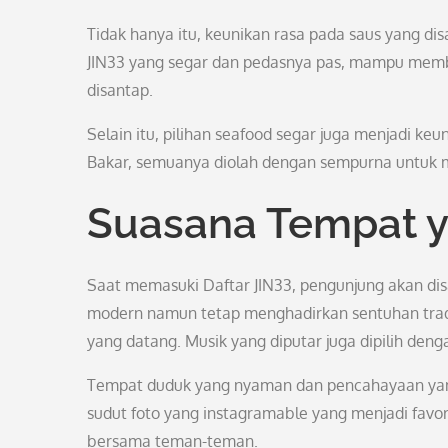
Tidak hanya itu, keunikan rasa pada saus yang disa
JIN33 yang segar dan pedasnya pas, mampu mem
disantap.
Selain itu, pilihan seafood segar juga menjadi ke
Bakar, semuanya diolah dengan sempurna untuk
Suasana Tempat 
Saat memasuki Daftar JIN33, pengunjung akan dis
modern namun tetap menghadirkan sentuhan trad
yang datang. Musik yang diputar juga dipilih d
Tempat duduk yang nyaman dan pencahayaan yang
sudut foto yang instagramable yang menjadi fav
bersama teman-teman.