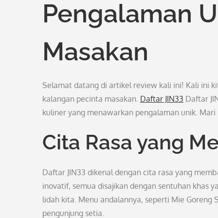
Pengalaman U
Masakan
Selamat datang di artikel review kali ini! Kali in
kalangan pecinta masakan.
Daftar JIN33
Daftar JI
kuliner yang menawarkan pengalaman unik. Mari 
Cita Rasa yang 
Daftar JIN33 dikenal dengan cita rasa yang memb
inovatif, semua disajikan dengan sentuhan khas ya
lidah kita. Menu andalannya, seperti Mie Goreng
pengunjung setia.