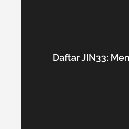
Daftar JIN33: M