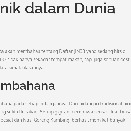
nik dalam Dunia
i kita akan membahas tentang Daftar JIN33 yang sedang hits di
N33 tidak hanya sekadar tempat makan, tapi juga sebuah desti
kita simak ulasannya!
Membahana
ahana pada setiap hidangannya. Dari hidangan tradisional hi
ng sulit dilupakan. Setiap gigitan membawa sensasi luar bias
 Spesial dan Nasi Goreng Kambing, berhasil memikat banyak