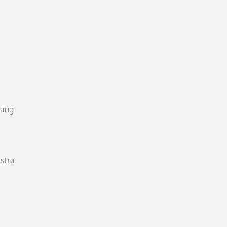
yang
stra