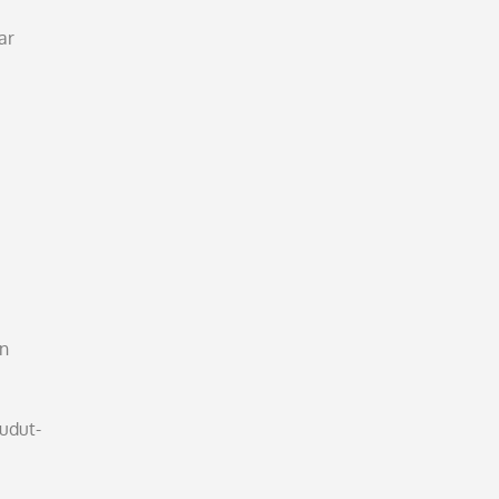
ar
n
udut-