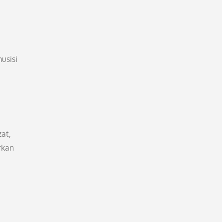
usisi
zat,
rkan