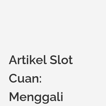
on
Artikel Slot
Cuan:
Menggali