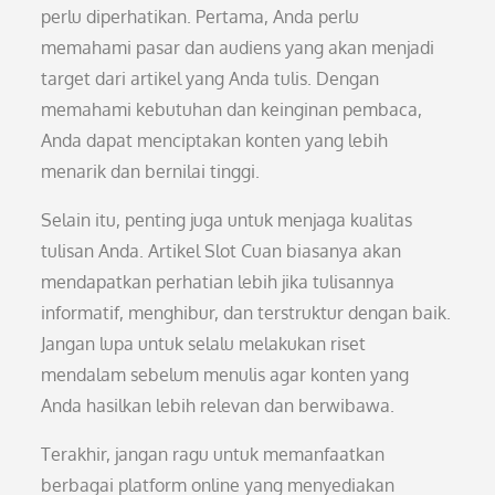
perlu diperhatikan. Pertama, Anda perlu
memahami pasar dan audiens yang akan menjadi
target dari artikel yang Anda tulis. Dengan
memahami kebutuhan dan keinginan pembaca,
Anda dapat menciptakan konten yang lebih
menarik dan bernilai tinggi.
Selain itu, penting juga untuk menjaga kualitas
tulisan Anda. Artikel Slot Cuan biasanya akan
mendapatkan perhatian lebih jika tulisannya
informatif, menghibur, dan terstruktur dengan baik.
Jangan lupa untuk selalu melakukan riset
mendalam sebelum menulis agar konten yang
Anda hasilkan lebih relevan dan berwibawa.
Terakhir, jangan ragu untuk memanfaatkan
berbagai platform online yang menyediakan