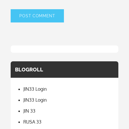
BLOGROLL
JIN33 Login
JIN33 Login
JIN 33
RUSA 33