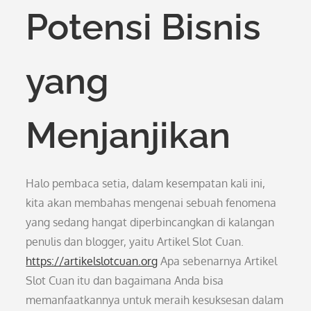
Potensi Bisnis
yang
Menjanjikan
Halo pembaca setia, dalam kesempatan kali ini,
kita akan membahas mengenai sebuah fenomena
yang sedang hangat diperbincangkan di kalangan
penulis dan blogger, yaitu Artikel Slot Cuan.
https://artikelslotcuan.org
Apa sebenarnya Artikel
Slot Cuan itu dan bagaimana Anda bisa
memanfaatkannya untuk meraih kesuksesan dalam