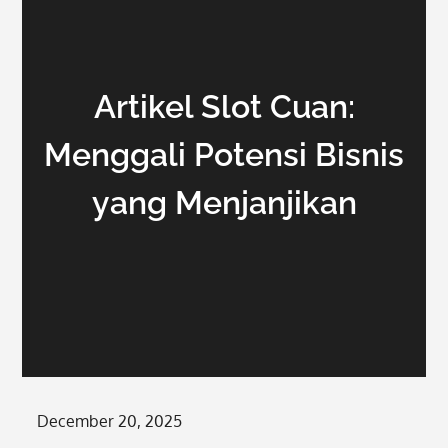
Artikel Slot Cuan:
Menggali Potensi Bisnis
yang Menjanjikan
Posted
December 20, 2025